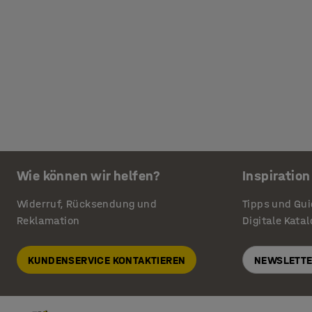
Wie können wir helfen?
Inspiration
Widerruf, Rücksendung und
Tipps und Gu
Reklamation
Digitale Kata
KUNDENSERVICE KONTAKTIEREN
NEWSLETTE