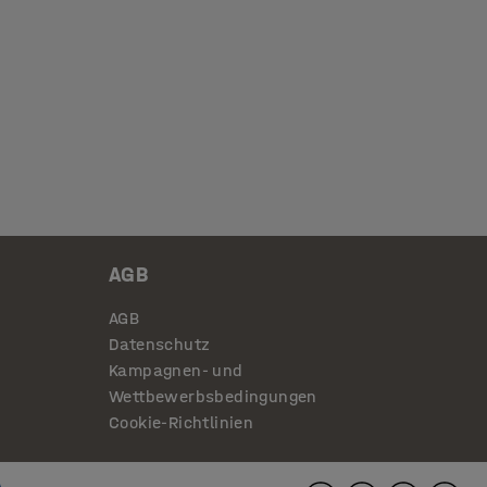
AGB
AGB
Datenschutz
Kampagnen- und
Wettbewerbsbedingungen
Cookie-Richtlinien