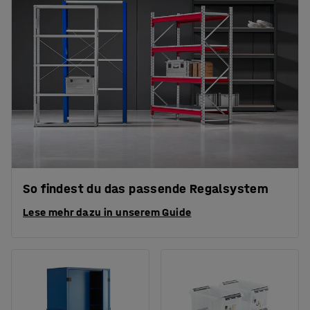
So findest du das passende Regalsystem
Lese mehr dazu in unserem Guide