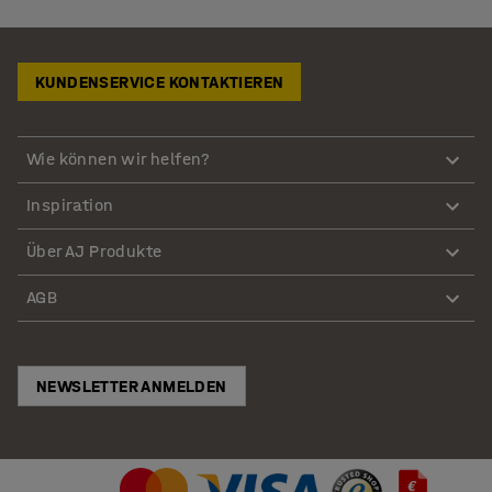
KUNDENSERVICE KONTAKTIEREN
Wie können wir helfen?
Inspiration
Über AJ Produkte
AGB
NEWSLETTER ANMELDEN