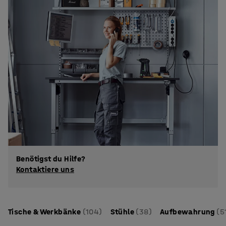
Benötigst du Hilfe?
Kontaktiere uns
Tische & Werkbänke
(104)
Stühle
(38)
Aufbewahrung
(5