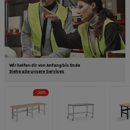
Wir helfen dir von Anfang bis Ende
Siehe alle unsere Services
-20%