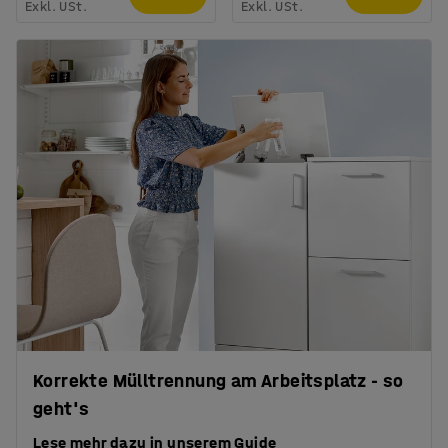
Exkl. USt.
Exkl. USt.
Korrekte Mülltrennung am Arbeitsplatz - so
geht's
Lese mehr dazu in unserem Guide