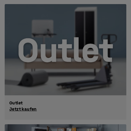
Outlet
Jetzt kaufen