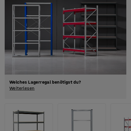
Welches Lagerregal benötigst du?
Weiterlesen