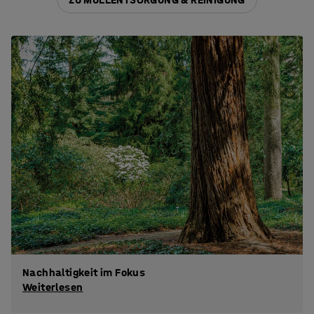
Nachhaltigkeit im Fokus
Weiterlesen