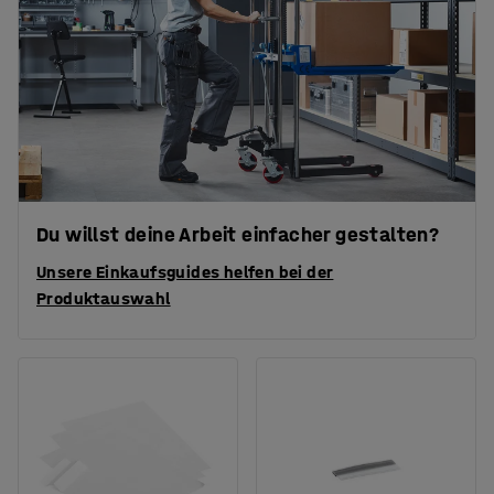
Du willst deine Arbeit einfacher gestalten?
Unsere Einkaufsguides helfen bei der
Produktauswahl