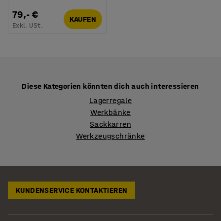
79,- €
KAUFEN
Exkl. USt.
Diese Kategorien könnten dich auch interessieren
Lagerregale
Werkbänke
Sackkarren
Werkzeugschränke
KUNDENSERVICE KONTAKTIEREN