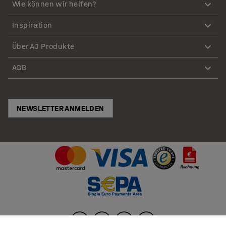
Wie können wir helfen?
Inspiration
Über AJ Produkte
AGB
NEWSLETTER ANMELDEN