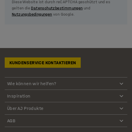
Diese Website ist durch reCAPTCHA geschützt und es
gelten die
Datenschutzbestimmungen
und
Nutzungsbedingungen
von Google.
KUNDENSERVICE KONTAKTIEREN
Wie können wir helfen?
Inspiration
Über AJ Produkte
AGB