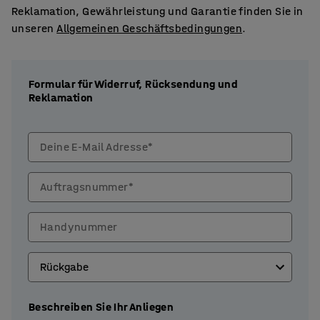
Reklamation, Gewährleistung und Garantie finden Sie in
unseren
Allgemeinen Geschäftsbedingungen
.
Formular für Widerruf, Rücksendung und
Reklamation
Deine E-Mail Adresse*
Auftragsnummer*
Handynummer
Beschreiben Sie Ihr Anliegen