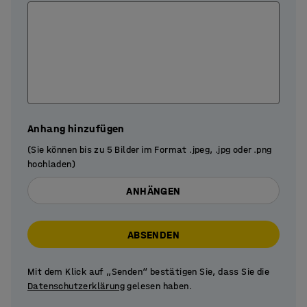
Anhang hinzufügen
(Sie können bis zu 5 Bilder im Format .jpeg, .jpg oder .png
hochladen)
ANHÄNGEN
ABSENDEN
Mit dem Klick auf „Senden“ bestätigen Sie, dass Sie die
Datenschutzerklärung
gelesen haben.