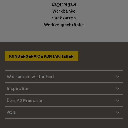
Lagerregale
Werkbänke
Sackkarren
Werkzeugschränke
KUNDENSERVICE KONTAKTIEREN
Wie können wir helfen?
Inspiration
Über AJ Produkte
AGB