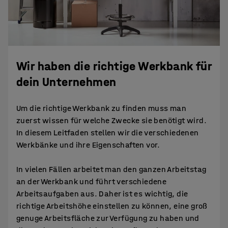
Wir haben die richtige Werkbank für
dein Unternehmen
Um die richtige Werkbank zu finden muss man
zuerst wissen für welche Zwecke sie benötigt wird.
In diesem Leitfaden stellen wir die verschiedenen
Werkbänke und ihre Eigenschaften vor.
In vielen Fällen arbeitet man den ganzen Arbeitstag
an der Werkbank und führt verschiedene
Arbeitsaufgaben aus. Daher ist es wichtig, die
richtige Arbeitshöhe einstellen zu können, eine groß
genuge Arbeitsfläche zur Verfügung zu haben und