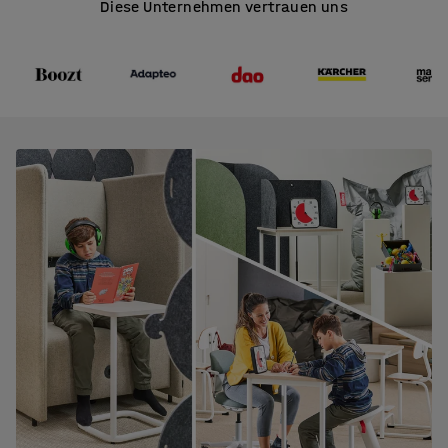
Diese Unternehmen vertrauen uns