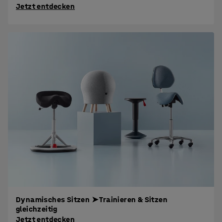
Jetzt entdecken
Dynamisches Sitzen ➤ Trainieren & Sitzen
gleichzeitig
Jetzt entdecken