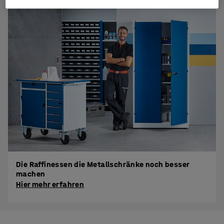
Die Raffinessen die Metallschränke noch besser
machen
Hier mehr erfahren