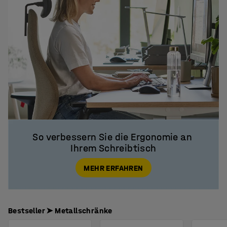
So verbessern Sie die Ergonomie an 
Ihrem Schreibtisch
MEHR ERFAHREN
Bestseller ➤ Metallschränke