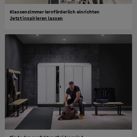
Klassenzimmer lernförderlich einrichten
Jetzt inspirieren lassen