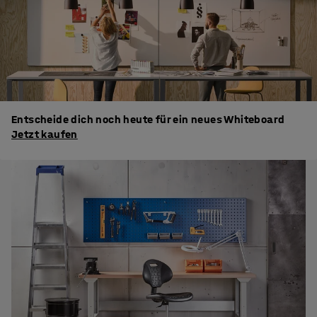
Entscheide dich noch heute für ein neues Whiteboard
Jetzt kaufen