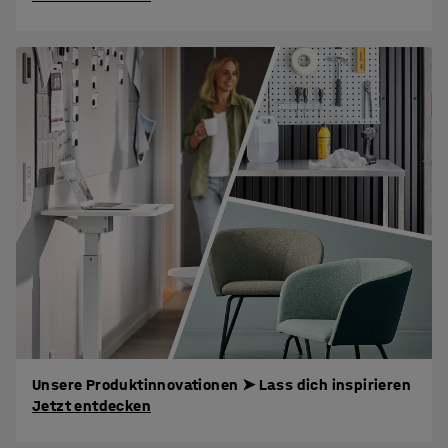
Unsere Produktinnovationen ➤ Lass dich inspirieren
Jetzt entdecken