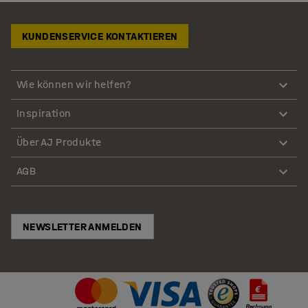
KUNDENSERVICE KONTAKTIEREN
Wie können wir helfen?
Inspiration
Über AJ Produkte
AGB
NEWSLETTER ANMELDEN