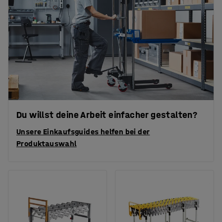
Du willst deine Arbeit einfacher gestalten?
Unsere Einkaufsguides helfen bei der
Produktauswahl