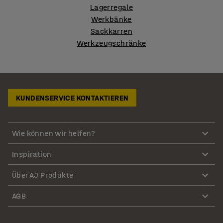
Lagerregale
Werkbänke
Sackkarren
Werkzeugschränke
KUNDENSERVICE KONTAKTIEREN
Wie können wir helfen?
Inspiration
Über AJ Produkte
AGB