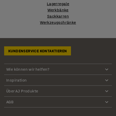
Lagerregale
Werkbänke
Sackkarren
Werkzeugschränke
KUNDENSERVICE KONTAKTIEREN
Wie können wir helfen?
Inspiration
Über AJ Produkte
AGB