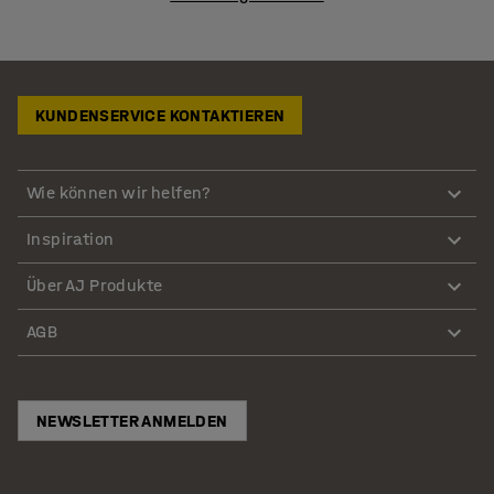
KUNDENSERVICE KONTAKTIEREN
Wie können wir helfen?
Inspiration
Über AJ Produkte
AGB
NEWSLETTER ANMELDEN