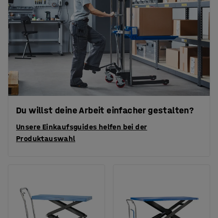
Du willst deine Arbeit einfacher gestalten?
Unsere Einkaufsguides helfen bei der
Produktauswahl