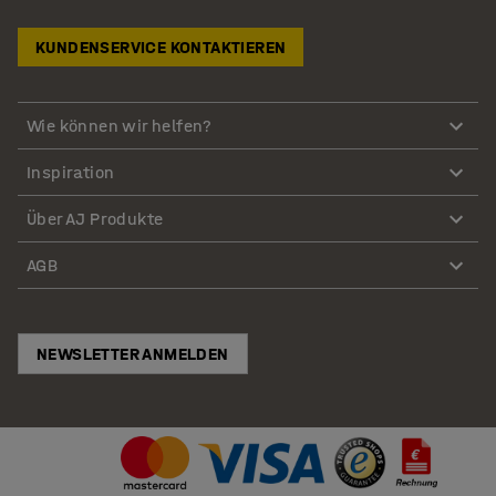
KUNDENSERVICE KONTAKTIEREN
Wie können wir helfen?
Inspiration
Über AJ Produkte
AGB
NEWSLETTER ANMELDEN