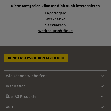
Diese Kategorien könnten dich auch interessieren
Lagerregale
Werkbänke
Sackkarren
Werkzeugschränke
KUNDENSERVICE KONTAKTIEREN
Wie können wir helfen?
Inspiration
Über AJ Produkte
AGB