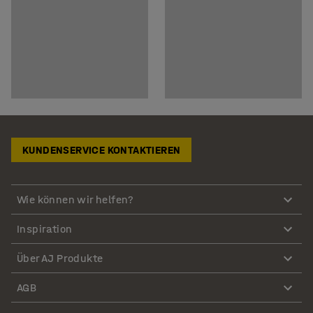
KUNDENSERVICE KONTAKTIEREN
Wie können wir helfen?
Inspiration
Über AJ Produkte
AGB