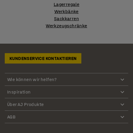
Lagerregale
Werkbänke
Sackkarren
Werkzeugschränke
KUNDENSERVICE KONTAKTIEREN
Wie können wir helfen?
Inspiration
Über AJ Produkte
AGB