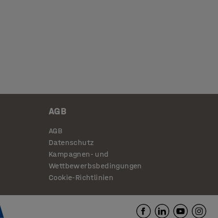
AGB
AGB
Datenschutz
Kampagnen- und
Wettbewerbsbedingungen
Cookie-Richtlinien