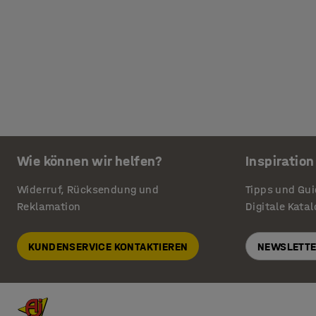
Wie können wir helfen?
Inspiration
Widerruf, Rücksendung und
Tipps und Gu
Reklamation
Digitale Kata
KUNDENSERVICE KONTAKTIEREN
NEWSLETTE