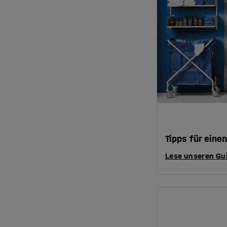
Tipps für ein
Lese unseren Gu