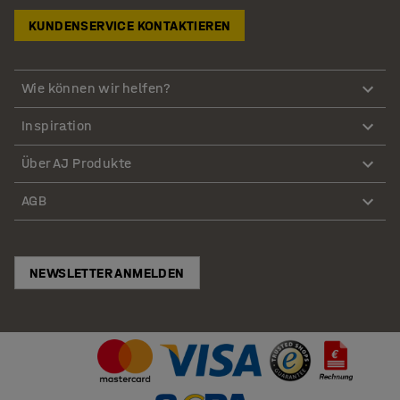
KUNDENSERVICE KONTAKTIEREN
Wie können wir helfen?
Inspiration
Über AJ Produkte
AGB
NEWSLETTER ANMELDEN