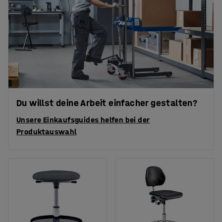
Du willst deine Arbeit einfacher gestalten?
Unsere Einkaufsguides helfen bei der
Produktauswahl