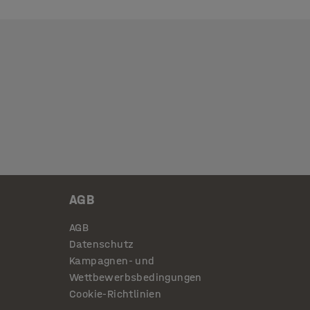
AGB
AGB
Datenschutz
Kampagnen- und
Wettbewerbsbedingungen
Cookie-Richtlinien