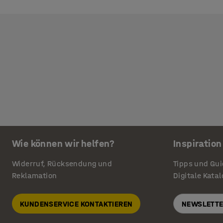
Wie können wir helfen?
Inspiration
Widerruf, Rücksendung und
Tipps und Gu
Reklamation
Digitale Kata
KUNDENSERVICE KONTAKTIEREN
NEWSLETTE