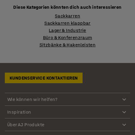
Diese Kategorien könnten dich auch interessieren
Sackkarren
Sackkarren klappbar
Lager & Industrie
Büro & Konferenzraum
Sitzbänke & Hakenleisten
KUNDENSERVICE KONTAKTIEREN
Wie können wir helfen?
Inspiration
Über AJ Produkte