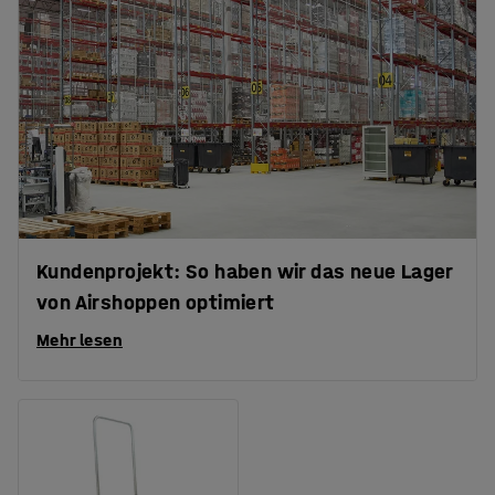
Kundenprojekt: So haben wir das neue Lager
von Airshoppen optimiert
Mehr lesen