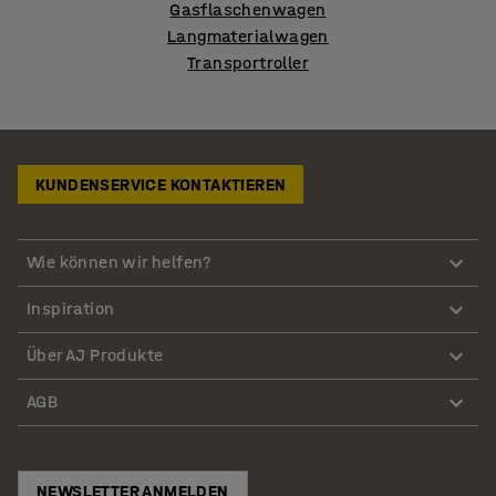
Gasflaschenwagen
Langmaterialwagen
Transportroller
KUNDENSERVICE KONTAKTIEREN
Wie können wir helfen?
Inspiration
Über AJ Produkte
AGB
NEWSLETTER ANMELDEN