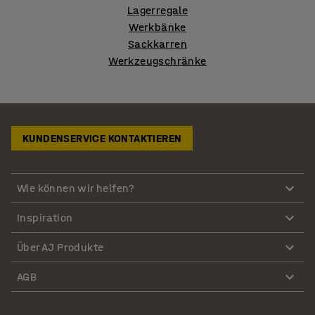
Lagerregale
Werkbänke
Sackkarren
Werkzeugschränke
KUNDENSERVICE KONTAKTIEREN
Wie können wir helfen?
Inspiration
Über AJ Produkte
AGB