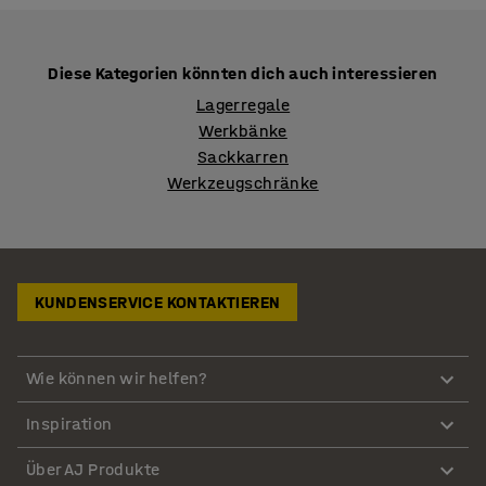
Diese Kategorien könnten dich auch interessieren
Lagerregale
Werkbänke
Sackkarren
Werkzeugschränke
KUNDENSERVICE KONTAKTIEREN
Wie können wir helfen?
Inspiration
Über AJ Produkte