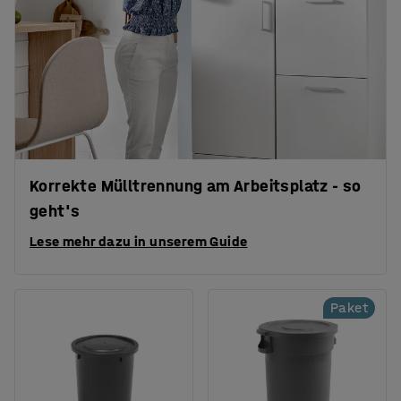
Korrekte Mülltrennung am Arbeitsplatz - so
geht's
Lese mehr dazu in unserem Guide
Paket