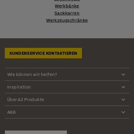
Werkbänke
Sackkarren
Werkzeugschränke
KUNDENSERVICE KONTAKTIEREN
Wie können wir helfen?
Inspiration
Über AJ Produkte
AGB