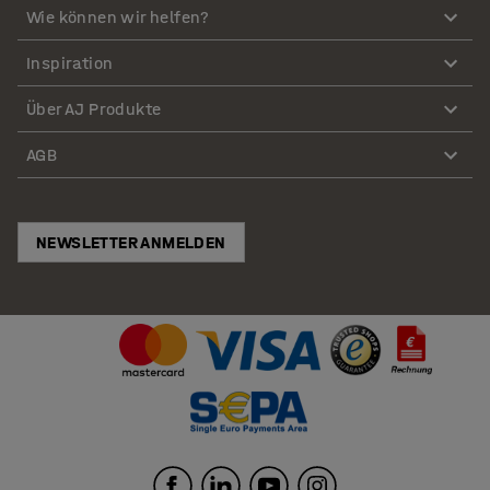
Wie können wir helfen?
Inspiration
Über AJ Produkte
AGB
NEWSLETTER ANMELDEN