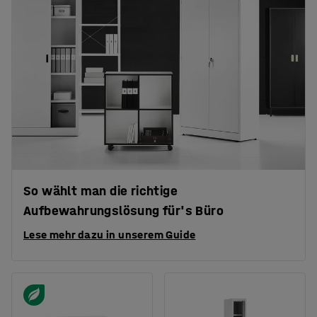
So wählt man die richtige
Aufbewahrungslösung für's Büro
Lese mehr dazu in unserem Guide