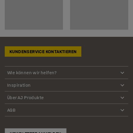
KUNDENSERVICE KONTAKTIEREN
Wie können wir helfen?
Inspiration
Über AJ Produkte
AGB