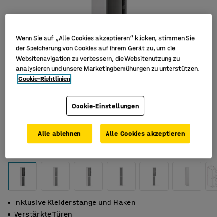
Wenn Sie auf „Alle Cookies akzeptieren“ klicken, stimmen Sie
der Speicherung von Cookies auf Ihrem Gerät zu, um die
Websitenavigation zu verbessern, die Websitenutzung zu
analysieren und unsere Marketingbemühungen zu unterstützen.
Cookie-Richtlinien
Cookie-Einstellungen
Alle ablehnen
Alle Cookies akzeptieren
Inklusive Kleiderstange und Haken
Verstärkte Türen