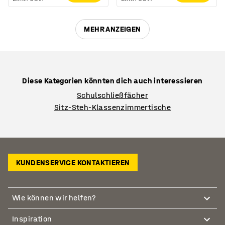
MEHR ANZEIGEN
Diese Kategorien könnten dich auch interessieren
Schulschließfächer
Sitz-Steh-Klassenzimmertische
KUNDENSERVICE KONTAKTIEREN
Wie können wir helfen?
Inspiration