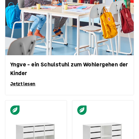
Yngve – ein Schulstuhl zum Wohlergehen der
Kinder
Jetzt lesen