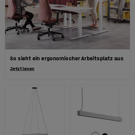
So sieht ein ergonomischer Arbeitsplatz aus
Jetzt lesen