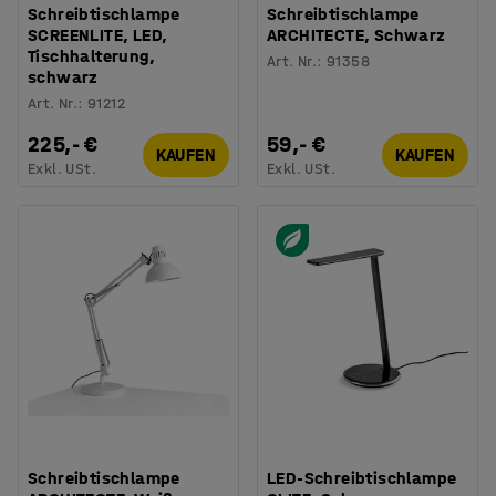
Schreibtischlampe
Schreibtischlampe
SCREENLITE, LED,
ARCHITECTE, Schwarz
Tischhalterung,
Art. Nr.
:
91358
schwarz
Art. Nr.
:
91212
225,- €
59,- €
KAUFEN
KAUFEN
Exkl. USt.
Exkl. USt.
Schreibtischlampe
LED-Schreibtischlampe