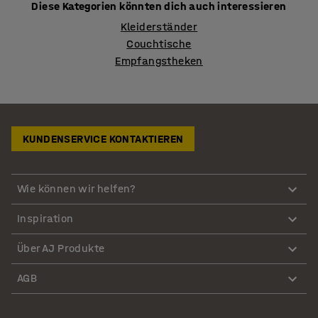
Diese Kategorien könnten dich auch interessieren
Kleiderständer
Couchtische
Empfangstheken
KUNDENSERVICE KONTAKTIEREN
Wie können wir helfen?
Inspiration
Über AJ Produkte
AGB