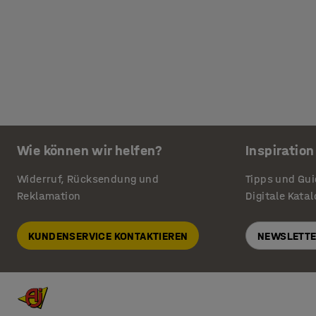
Wie können wir helfen?
Inspiration
Widerruf, Rücksendung und
Tipps und Gu
Reklamation
Digitale Kata
KUNDENSERVICE KONTAKTIEREN
NEWSLETTE