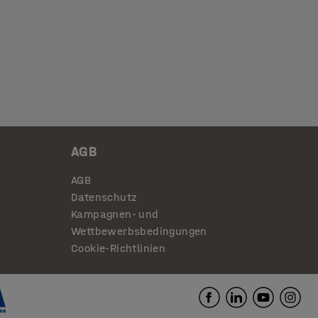
AGB
AGB
Datenschutz
Kampagnen- und
Wettbewerbsbedingungen
Cookie-Richtlinien