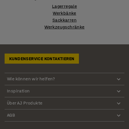
Lagerregale
Werkbänke
Sackkarren
Werkzeugschränke
KUNDENSERVICE KONTAKTIEREN
Wie können wir helfen?
Inspiration
Über AJ Produkte
AGB