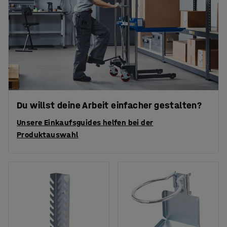
Du willst deine Arbeit einfacher gestalten?
Unsere Einkaufsguides helfen bei der
Produktauswahl