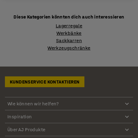
Diese Kategorien könnten dich auch interessieren
Lagerregale
Werkbänke
Sackkarren
Werkzeugschränke
KUNDENSERVICE KONTAKTIEREN
Wie können wir helfen?
Inspiration
Über AJ Produkte