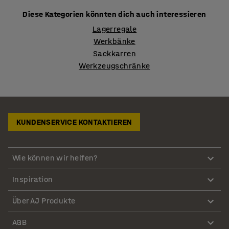
Diese Kategorien könnten dich auch interessieren
Lagerregale
Werkbänke
Sackkarren
Werkzeugschränke
KUNDENSERVICE KONTAKTIEREN
Wie können wir helfen?
Inspiration
Über AJ Produkte
AGB