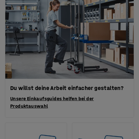
Du willst deine Arbeit einfacher gestalten?
Unsere Einkaufsguides helfen bei der
Produktauswahl