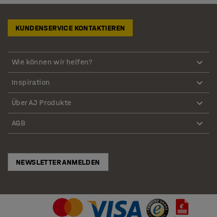
KUNDENSERVICE KONTAKTIEREN
Wie können wir helfen?
Inspiration
Über AJ Produkte
AGB
NEWSLETTER ANMELDEN