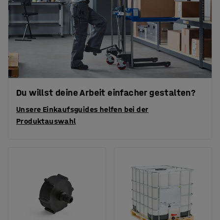
Du willst deine Arbeit einfacher gestalten?
Unsere Einkaufsguides helfen bei der
Produktauswahl