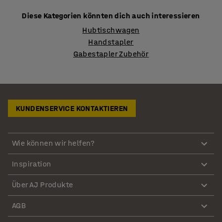
Diese Kategorien könnten dich auch interessieren
Hubtischwagen
Handstapler
Gabestapler Zubehör
KUNDENSERVICE KONTAKTIEREN
Wie können wir helfen?
Inspiration
Über AJ Produkte
AGB