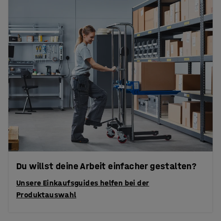
Du willst deine Arbeit einfacher gestalten?
Unsere Einkaufsguides helfen bei der
Produktauswahl