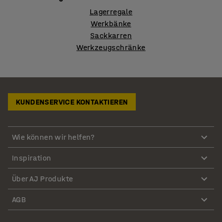
Lagerregale
Werkbänke
Sackkarren
Werkzeugschränke
KUNDENSERVICE KONTAKTIEREN
Wie können wir helfen?
Inspiration
Über AJ Produkte
AGB