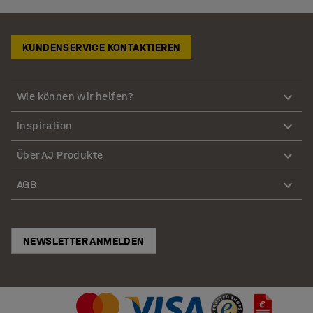
KUNDENSERVICE KONTAKTIEREN
Wie können wir helfen?
Inspiration
Über AJ Produkte
AGB
NEWSLETTER ANMELDEN