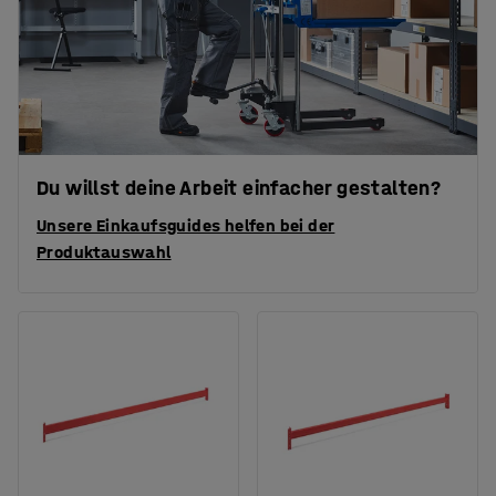
Du willst deine Arbeit einfacher gestalten?
Unsere Einkaufsguides helfen bei der
Produktauswahl