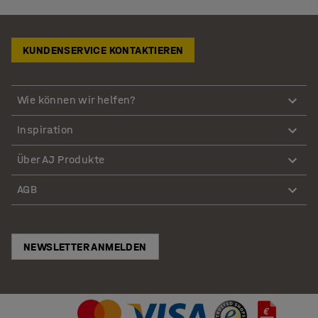
KUNDENSERVICE KONTAKTIEREN
Wie können wir helfen?
Inspiration
Über AJ Produkte
AGB
NEWSLETTER ANMELDEN