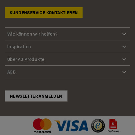
KUNDENSERVICE KONTAKTIEREN
Wie können wir helfen?
Inspiration
Über AJ Produkte
AGB
NEWSLETTER ANMELDEN