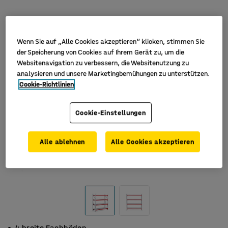
Wenn Sie auf „Alle Cookies akzeptieren“ klicken, stimmen Sie
der Speicherung von Cookies auf Ihrem Gerät zu, um die
Websitenavigation zu verbessern, die Websitenutzung zu
analysieren und unsere Marketingbemühungen zu unterstützen.
Cookie-Richtlinien
Cookie-Einstellungen
Alle ablehnen
Alle Cookies akzeptieren
4 breite Fachböden