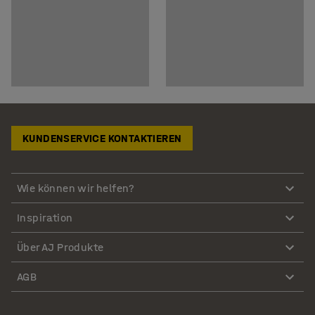
KUNDENSERVICE KONTAKTIEREN
Wie können wir helfen?
Inspiration
Über AJ Produkte
AGB