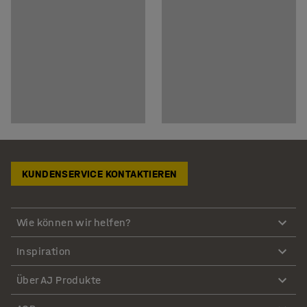
KUNDENSERVICE KONTAKTIEREN
Wie können wir helfen?
Inspiration
Über AJ Produkte