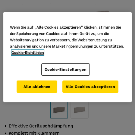
Wenn Sie auf „Alle Cookies akzeptieren“ klicken, stimmen Sie
der Speicherung von Cookies auf Ihrem Gerät zu, um die
Websitenavigation zu verbessern, die Websitenutzung zu
analysieren und unsere Marketingbemühungen zu unterstützen.
Cookie-Richtlinien
Cookie-Einstellungen
Alle ablehnen
Alle Cookies akzeptieren
Effektive Geräuschdämpfung
Komplett mit Klammern