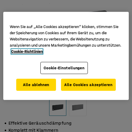
Wenn Sie auf „Alle Cookies akzeptieren“ klicken, stimmen Sie
der Speicherung von Cookies auf Ihrem Gerät zu, um die
Websitenavigation zu verbessern, die Websitenutzung zu
analysieren und unsere Marketingbemühungen zu unterstützen.
Cookie-Richtlinien
Cookie-Einstellungen
Alle ablehnen
Alle Cookies akzeptieren
Effektive Geräuschdämpfung
Komplett mit Klammern