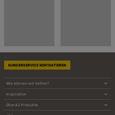
KUNDENSERVICE KONTAKTIEREN
Wie können wir helfen?
Inspiration
Über AJ Produkte