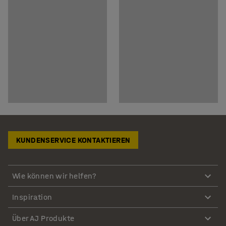
KUNDENSERVICE KONTAKTIEREN
Wie können wir helfen?
Inspiration
Über AJ Produkte