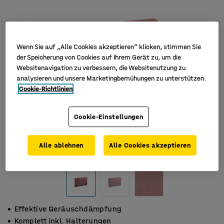
Wenn Sie auf „Alle Cookies akzeptieren“ klicken, stimmen Sie
der Speicherung von Cookies auf Ihrem Gerät zu, um die
Websitenavigation zu verbessern, die Websitenutzung zu
analysieren und unsere Marketingbemühungen zu unterstützen.
Cookie-Richtlinien
Cookie-Einstellungen
Alle ablehnen
Alle Cookies akzeptieren
Effektive Geräuschdämpfung
Komplett inkl. Halterungen