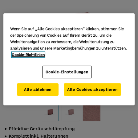
Wenn Sie auf „Alle Cookies akzeptieren“ klicken, stimmen Sie
der Speicherung von Cookies auf Ihrem Gerät zu, um die
Websitenavigation zu verbessern, die Websitenutzung zu
analysieren und unsere Marketingbemühungen zu unterstützen.
Cookie-Richtlinien
Cookie-Einstellungen
Alle ablehnen
Alle Cookies akzeptieren
Effektive Geräuschdämpfung
Komplett inkl. Halterungen