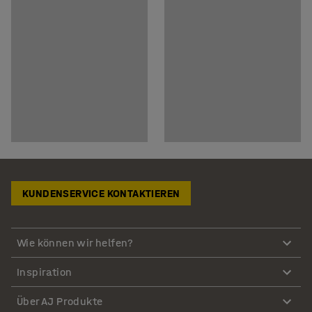
KUNDENSERVICE KONTAKTIEREN
Wie können wir helfen?
Inspiration
Über AJ Produkte