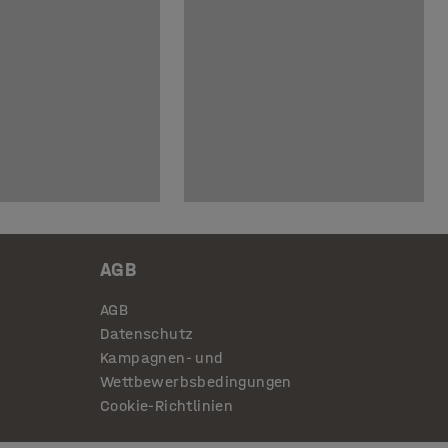
AGB
AGB
Datenschutz
Kampagnen- und
Wettbewerbsbedingungen
Cookie-Richtlinien