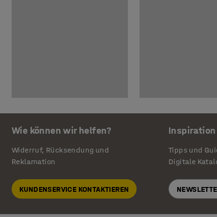
Wie können wir helfen?
Inspiration
Widerruf, Rücksendung und
Tipps und Gu
Reklamation
Digitale Kata
KUNDENSERVICE KONTAKTIEREN
NEWSLETTE