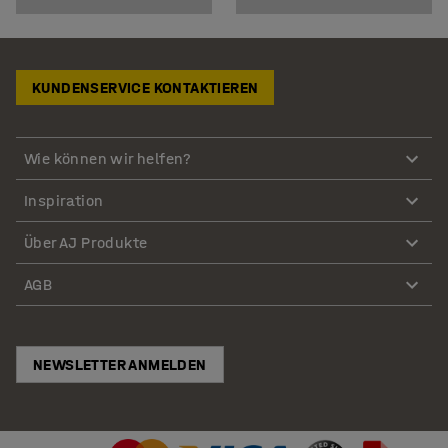
KUNDENSERVICE KONTAKTIEREN
Wie können wir helfen?
Inspiration
Über AJ Produkte
AGB
NEWSLETTER ANMELDEN