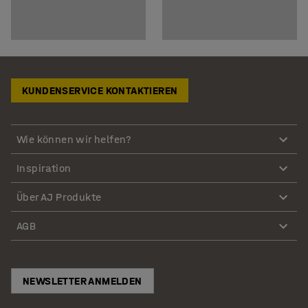
KUNDENSERVICE KONTAKTIEREN
Wie können wir helfen?
Inspiration
Über AJ Produkte
AGB
NEWSLETTER ANMELDEN