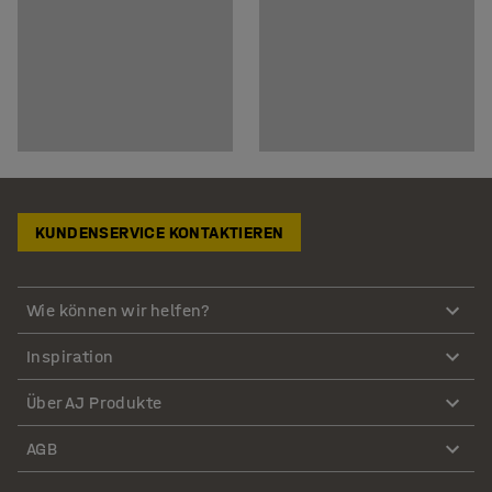
KUNDENSERVICE KONTAKTIEREN
Wie können wir helfen?
Inspiration
Über AJ Produkte
AGB