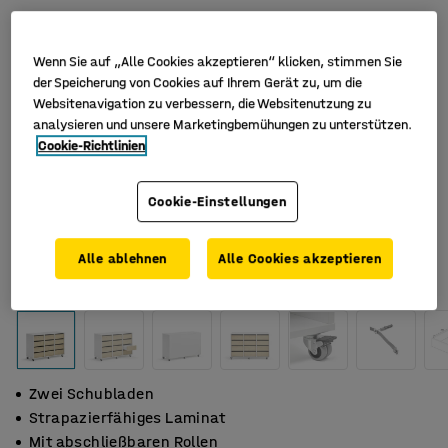
Wenn Sie auf „Alle Cookies akzeptieren“ klicken, stimmen Sie
der Speicherung von Cookies auf Ihrem Gerät zu, um die
Websitenavigation zu verbessern, die Websitenutzung zu
analysieren und unsere Marketingbemühungen zu unterstützen.
Cookie-Richtlinien
Cookie-Einstellungen
Alle ablehnen
Alle Cookies akzeptieren
Zwei Schubladen
Strapazierfähiges Laminat
Mit abschließbaren Rollen