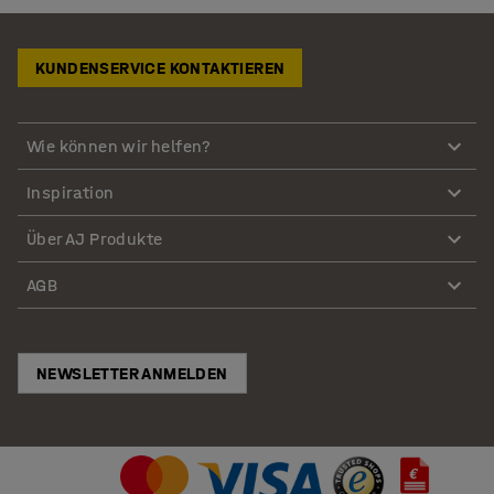
KUNDENSERVICE KONTAKTIEREN
Wie können wir helfen?
Inspiration
Über AJ Produkte
AGB
NEWSLETTER ANMELDEN