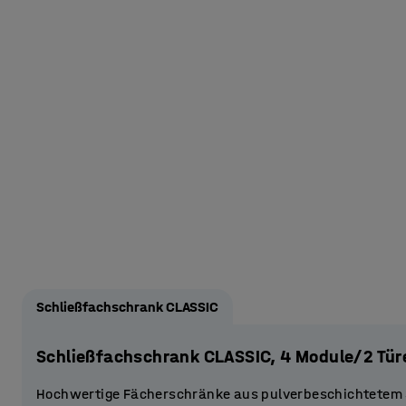
Schließfachschrank CLASSIC
Schließfachschrank CLASSIC, 4 Module/2 Tür
Hochwertige Fächerschränke aus pulverbeschichtetem S