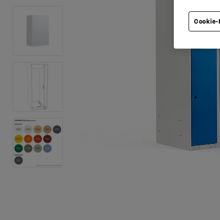
Cookie-